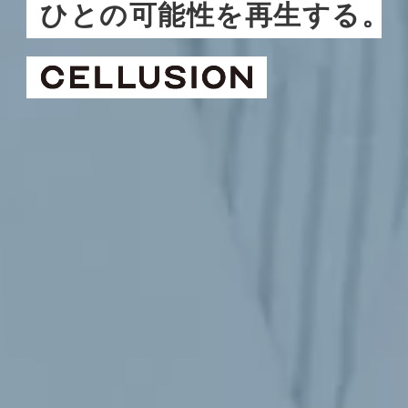
ひとの可能性を再生する。