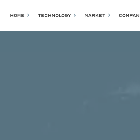
HOME
TECHNOLOGY
MARKET
COMPAN