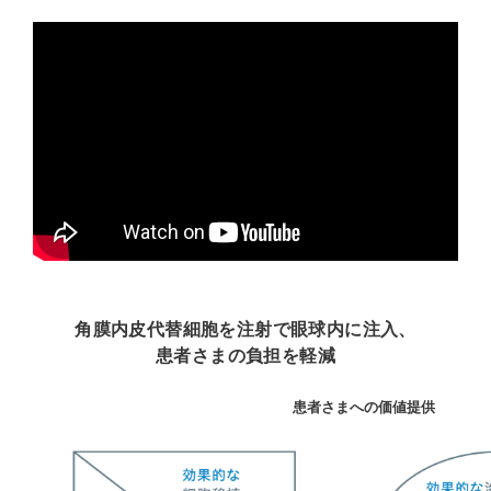
角膜内皮代替細胞を注射で眼球内に注入、
患者さまの負担を軽減
患者さまへの価値提供