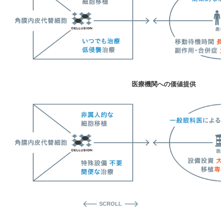
医療機関への価値提供
SCROLL