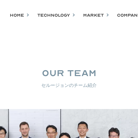
HOME
TECHNOLOGY
MARKET
COMPAN
OUR TEAM
セルージョンのチーム紹介