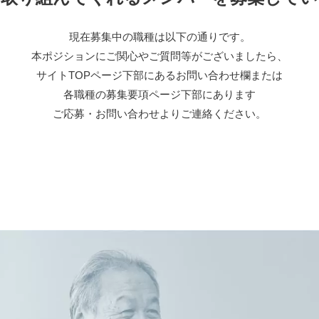
現在募集中の職種は以下の通りです。
本ポジションにご関心やご質問等がございましたら、
サイトTOPページ下部にあるお問い合わせ欄または
各職種の募集要項ページ下部にあります
ご応募・お問い合わせよりご連絡ください。