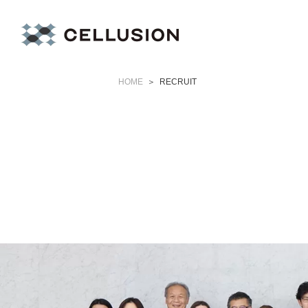
HOME
RECRUIT