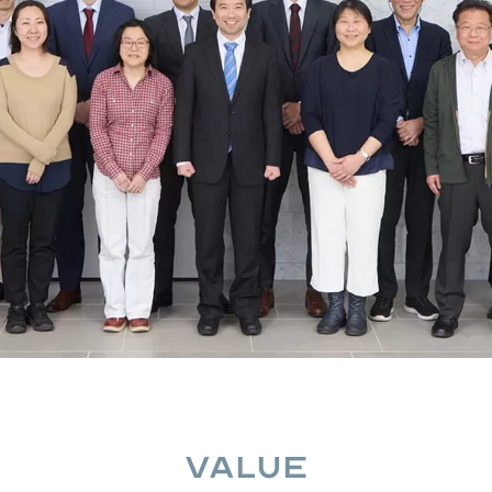
VALUE