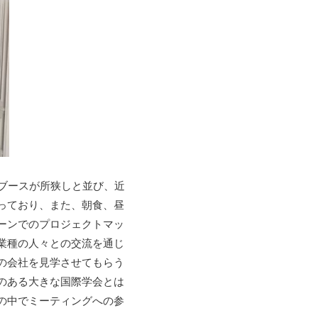
のブースが所狭しと並び、近
っており、また、朝食、昼
ーンでのプロジェクトマッ
業種の人々との交流を通じ
の会社を見学させてもらう
のある大きな国際学会とは
の中でミーティングへの参