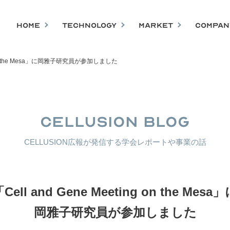
HOME
TECHNOLOGY
MARKET
COMPAN
ng on the Mesa」に岡雅子研究員が参加しました
CELLUSION BLOG
CELLUSION広報が発信する学会レポートや事業の話
Cell and Gene Meeting on the Mesa
岡雅子研究員が参加しました