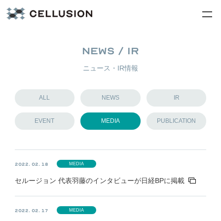
NEWS / IR
ニュース・IR情報
ALL
NEWS
IR
EVENT
MEDIA
PUBLICATION
MEDIA
2022. 02. 18
セルージョン 代表羽藤のインタビューが日経BPに掲載
MEDIA
2022. 02. 17