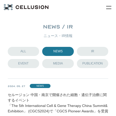
NEWS / IR
ニュース・IR情報
ALL
NEWS
IR
EVENT
MEDIA
PUBLICATION
NEWS
2024. 05. 27
セルージョン 中国・南京で開催された細胞・遺伝子治療に関
するイベント
「The 5th International Cell & Gene Therapy China Summit&
Exhibition」 (CGCS2024)で「CGCS Pioneer Awards」を受賞