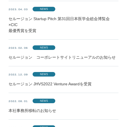
NEWS
2023. 04. 03
セルージョン Startup Pitch 第31回日本医学会総会博覧会
×CIC
最優秀賞を受賞
NEWS
2023. 02. 06
セルージョン コーポレートサイトリニューアルのお知らせ
NEWS
2022. 12. 09
セルージョン JHVS2022 Venture Awardを受賞
NEWS
2022. 08. 01
本社事務所移転のお知らせ