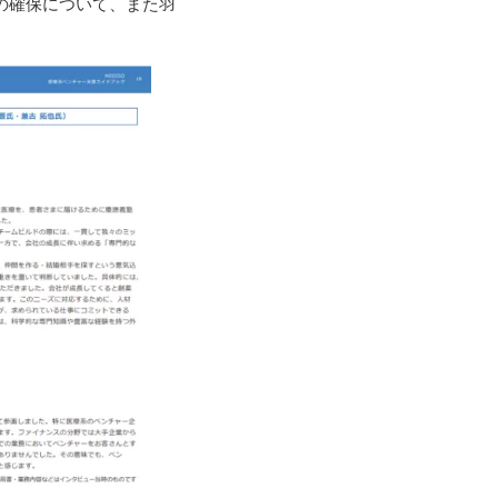
の確保について、また羽