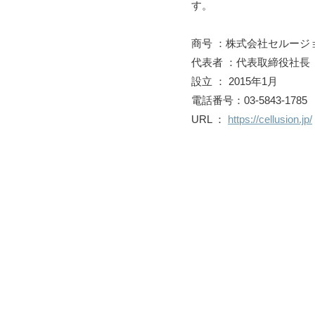
す。
商号 ：株式会社セルージ
代表者 ：代表取締役社長
設立 ： 2015年1月
電話番号：03-5843-1785
URL ：
https://cellusion.jp/