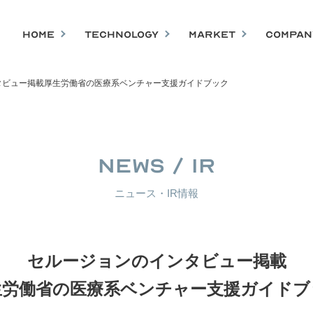
HOME
TECHNOLOGY
MARKET
COMPAN
タビュー掲載厚生労働省の医療系ベンチャー支援ガイドブック
NEWS / IR
ニュース・IR情報
セルージョンのインタビュー掲載
生労働省の医療系ベンチャー支援ガイドブ