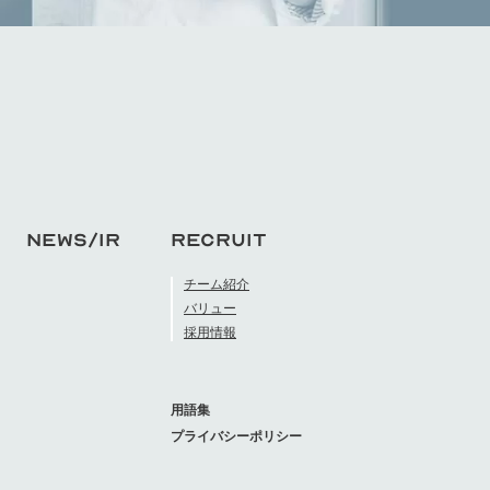
NEWS/IR
RECRUIT
チーム紹介
バリュー
採用情報
用語集
プライバシーポリシー