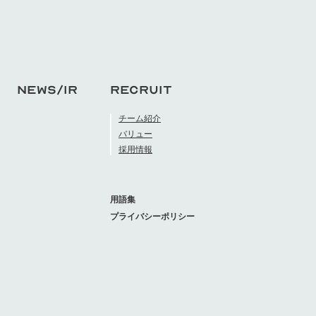
NEWS/IR
RECRUIT
チーム紹介
バリュー
採用情報
用語集
プライバシーポリシー