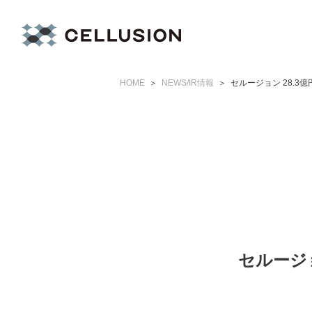
HOME
NEWS/IR情報
セルージョン 28.
セルージ