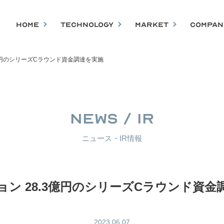
HOME
TECHNOLOGY
MARKET
COMPAN
3億円のシリーズCラウンド資金調達を実施
NEWS / IR
ニュース・IR情報
ョン 28.3億円のシリーズCラウンド資金
2023.06.07