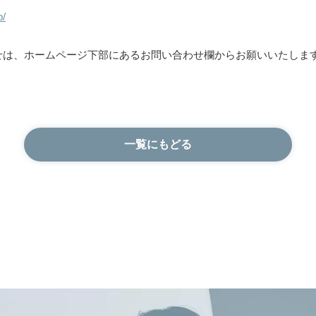
p/
せは、ホームページ下部にあるお問い合わせ欄からお願いいたしま
一覧にもどる