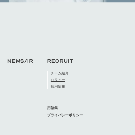
NEWS/IR
RECRUIT
チーム紹介
バリュー
採用情報
用語集
プライバシーポリシー