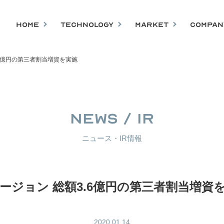
HOME
TECHNOLOGY
MARKET
COMPAN
.6億円の第三者割当増資を実施
NEWS / IR
ニュース・IR情報
ージョン 総額3.6億円の第三者割当増資
2020.01.14