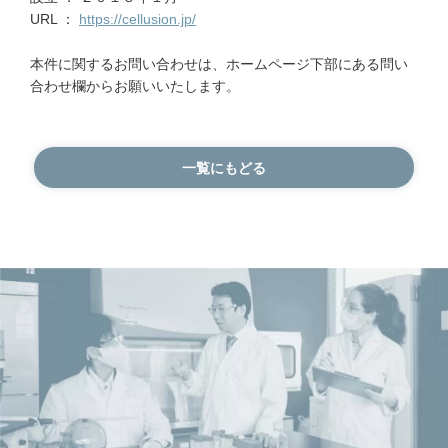
URL ：
https://cellusion.jp/
本件に関するお問い合わせは、ホームページ下部にある問い
合わせ欄からお願いいたします。
一覧にもどる