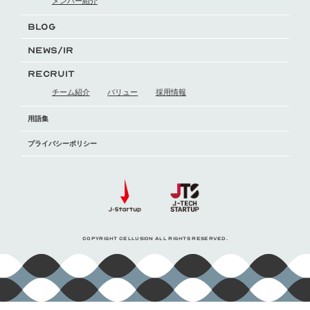
メンバー紹介
BLOG
NEWS/IR
RECRUIT
チーム紹介
バリュー
採用情報
用語集
プライバシーポリシー
COPYRIGHT CELLUSION ALL RIGHTS RESERVED.