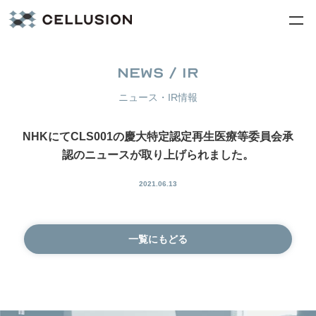
NEWS / IR
ニュース・IR情報
NHKにてCLS001の慶大特定認定再生医療等委員会承
認のニュースが取り上げられました。
2021.06.13
一覧にもどる