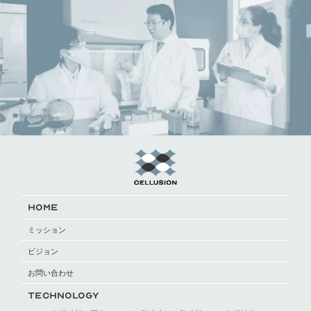
HOME
ミッション
ビジョン
お問い合わせ
TECHNOLOGY