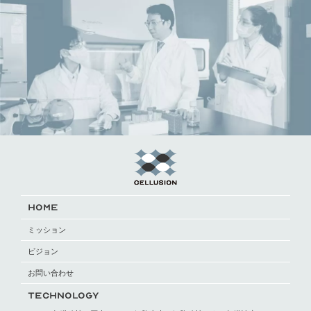
HOME
ミッション
ビジョン
お問い合わせ
TECHNOLOGY