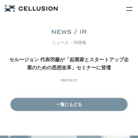
NEWS / IR
ニュース・IR情報
セルージョン 代表羽藤が「起業家とスタートアップ企
業のための思想改革」セミナーに登壇
2022.02.17
一覧にもどる