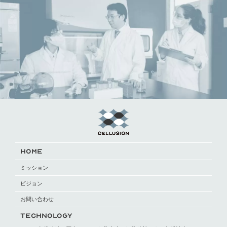
HOME
ミッション
ビジョン
お問い合わせ
TECHNOLOGY