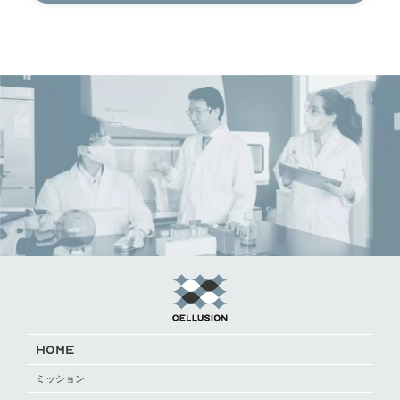
HOME
ミッション