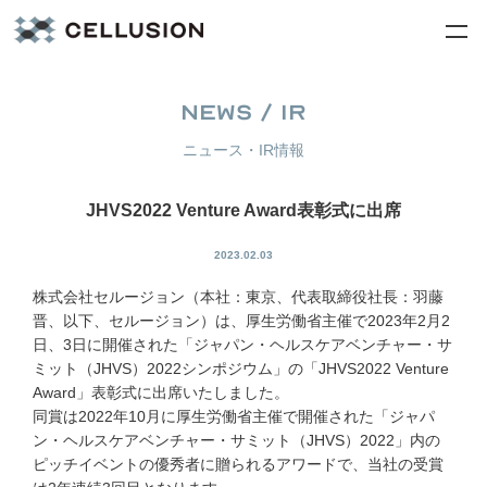
NEWS / IR
ニュース・IR情報
JHVS2022 Venture Award表彰式に出席
2023.02.03
株式会社セルージョン（本社：東京、代表取締役社長：羽藤
晋、以下、セルージョン）は、厚生労働省主催で2023年2月2
日、3日に開催された「ジャパン・ヘルスケアベンチャー・サ
ミット（JHVS）2022シンポジウム」の「JHVS2022 Venture
Award」表彰式に出席いたしました。
同賞は2022年10月に厚生労働省主催で開催された「ジャパ
ン・ヘルスケアベンチャー・サミット（JHVS）2022」内の
ピッチイベントの優秀者に贈られるアワードで、当社の受賞